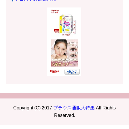
Copyright (C) 2017
ブラウス通販大特集
All Rights
Reserved.