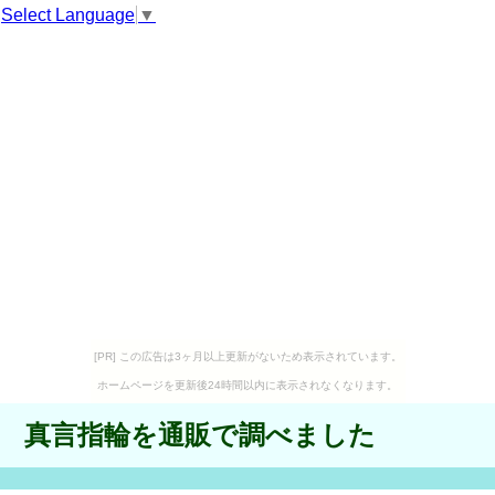
Select Language
▼
[PR] この広告は3ヶ月以上更新がないため表示されています。
ホームページを更新後24時間以内に表示されなくなります。
真言指輪を通販で調べました