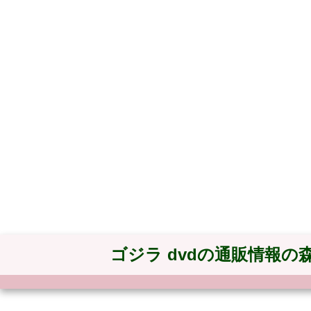
ゴジラ dvdの通販情報の