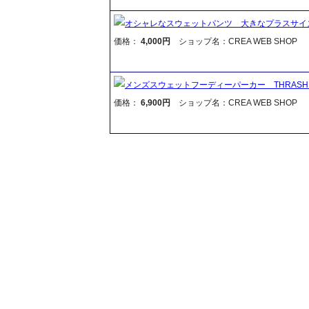
オシャレなスウェットパンツ 大きなプラスサイ
価格：
4,000円
ショップ名：CREA WEB SHOP
メンズスウェットフーディーパーカー THRASHERロ
価格：
6,900円
ショップ名：CREA WEB SHOP