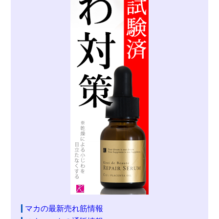
マカの最新売れ筋情報