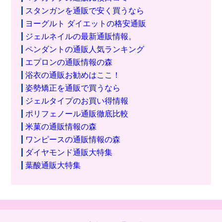
スタンガンを通販で安く買うなら
ヨーグルト ダイエットの格安通販
ジェルネイルの最新通販情報。
ペンダントの通販人気ランキング
エプロンの通販情報の森
浴衣の通販お勧めはここ！
姿勢矯正を通販で買うなら
ジェルタイプのお買い得情報
ポリフェノール通販徹底比較
米菓の通販情報の森
ワンピースの通販情報の森
ダイヤモンド通販大特集
葉酸通販大特集