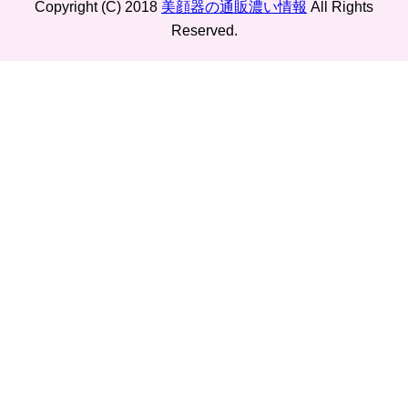
Copyright (C) 2018
美顔器の通販濃い情報
All Rights
Reserved.