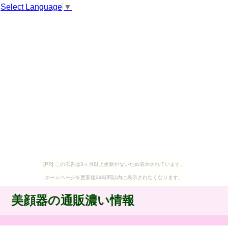
Select Language
▼
[PR] この広告は3ヶ月以上更新がないため表示されています。
ホームページを更新後24時間以内に表示されなくなります。
美顔器の通販濃い情報