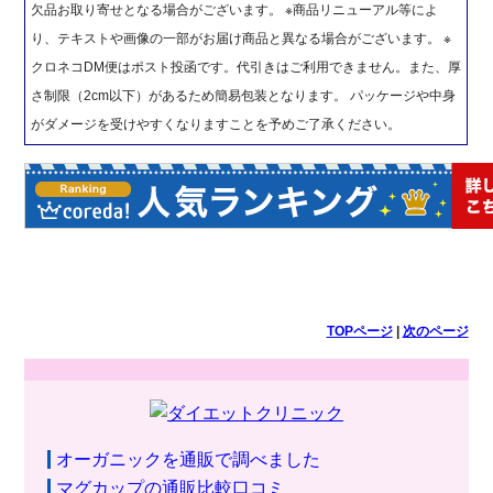
欠品お取り寄せとなる場合がございます。 ※商品リニューアル等によ
り、テキストや画像の一部がお届け商品と異なる場合がございます。 ※
クロネコDM便はポスト投函です。代引きはご利用できません。また、厚
さ制限（2cm以下）があるため簡易包装となります。 パッケージや中身
がダメージを受けやすくなりますことを予めご了承ください。
TOPページ
|
次のページ
オーガニックを通販で調べました
マグカップの通販比較口コミ