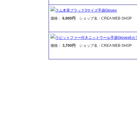
ラム本革ブラック3サイズ手袋Gloves
価格：
6,900円
ショップ名：CREA WEB SHOP
ラビットファー付きニットウール手袋Gloves6カ
価格：
3,700円
ショップ名：CREA WEB SHOP