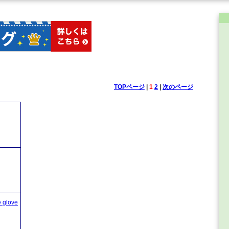
TOPページ
|
1
2
|
次のページ
glove