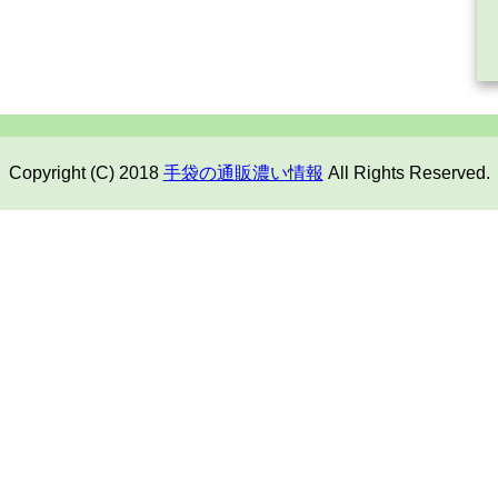
Copyright (C) 2018
手袋の通販濃い情報
All Rights Reserved.