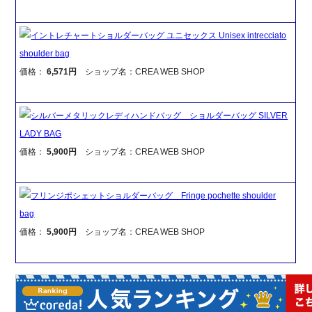
イントレチャートショルダーバッグ ユニセックス Unisex intrecciato
shoulder bag
価格：
6,571円
ショップ名：CREA WEB SHOP
シルバーメタリックレディハンドバッグ ショルダーバッグ SILVER
LADY BAG
価格：
5,900円
ショップ名：CREA WEB SHOP
フリンジポシェットショルダーバッグ Fringe pochette shoulder
bag
価格：
5,900円
ショップ名：CREA WEB SHOP