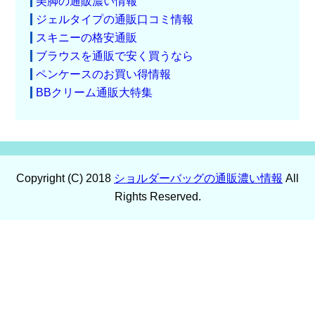
美脚の通販濃い情報
ジェルタイプの通販口コミ情報
スキニーの格安通販
ブラウスを通販で安く買うなら
ペンケースのお買い得情報
BBクリーム通販大特集
Copyright (C) 2018
ショルダーバッグの通販濃い情報
All
Rights Reserved.