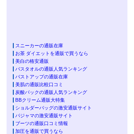
スニーカーの通販在庫
お茶 ダイエットを通販で買うなら
美白の格安通販
バスタオルの通販人気ランキング
バストアップの通販在庫
美肌の通販比較口コミ
炭酸パックの通販人気ランキング
BBクリーム通販大特集
ショルダーバッグの激安通販サイト
パジャマの激安通販サイト
ブーツの通販口コミ情報
加圧を通販で買うなら