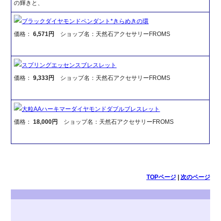
の輝きと、
ブラックダイヤモンドペンダント*きらめきの環
価格：
6,571円
ショップ名：天然石アクセサリーFROMS
スプリングエッセンスブレスレット
価格：
9,333円
ショップ名：天然石アクセサリーFROMS
大粒AAハーキマーダイヤモンドダブルブレスレット
価格：
18,000円
ショップ名：天然石アクセサリーFROMS
TOPページ
|
次のページ