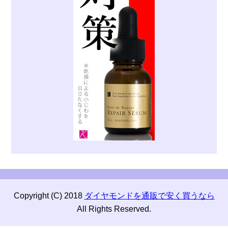
Copyright (C) 2018
ダイヤモンドを通販で安く買うなら
All Rights Reserved.