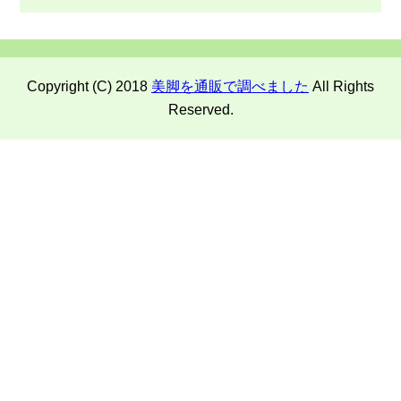
Copyright (C) 2018
美脚を通販で調べました
All Rights
Reserved.