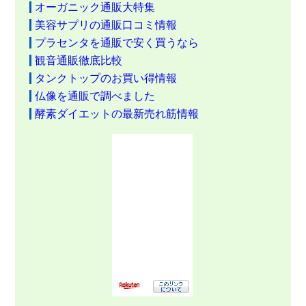
オーガニック通販大特集
美容サプリの通販口コミ情報
プラセンタを通販で安く買うなら
観音通販徹底比較
タンクトップのお買い得情報
仏像を通販で調べました
酵素ダイエットの最新売れ筋情報