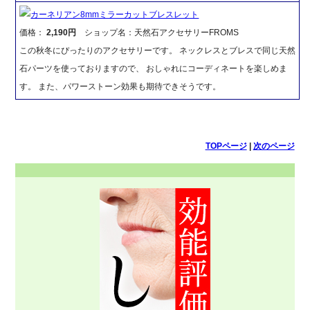
カーネリアン8mmミラーカットブレスレット
価格：
2,190円
ショップ名：天然石アクセサリーFROMS
この秋冬にぴったりのアクセサリーです。 ネックレスとブレスで同じ天然
石パーツを使っておりますので、 おしゃれにコーディネートを楽しめま
す。 また、パワーストーン効果も期待できそうです。
TOPページ
|
次のページ