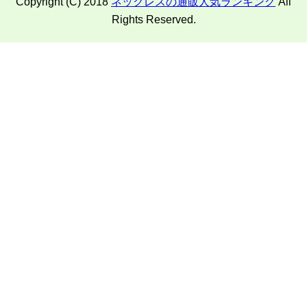
Copyright (C) 2018
ネックレスの通販人気ランキング
All
Rights Reserved.