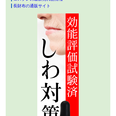
長財布の通販サイト