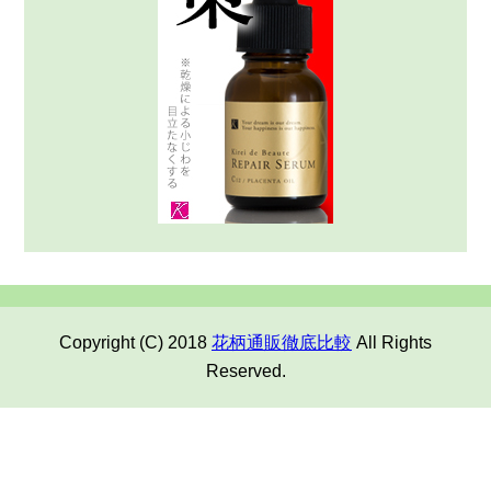
Copyright (C) 2018
花柄通販徹底比較
All Rights
Reserved.