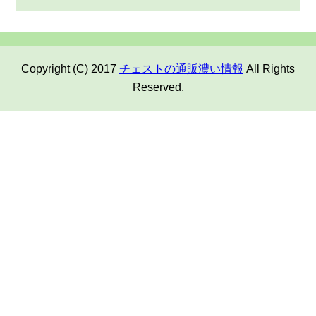
Copyright (C) 2017
チェストの通販濃い情報
All Rights
Reserved.