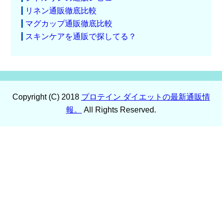
リネン通販徹底比較
マグカップ通販徹底比較
スキンケアを通販で探してる？
Copyright (C) 2018
プロテイン ダイエットの最新通販情
報。
All Rights Reserved.