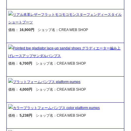
リアル本革レザーフラットモコモコモンスターフェンディースタイル
ショートブーツ
価格：
16,900円
ショップ名：CREA WEB SHOP
Pointed toe gladiator lace-up sandal shoes グラディエーター編み上
げレースアップサンダルパンプス
価格：
6,700円
ショップ名：CREA WEB SHOP
プラットフォームパンプス platform pumps
価格：
4,000円
ショップ名：CREA WEB SHOP
カラープラットフォームパンプス color platform pumps
価格：
5,238円
ショップ名：CREA WEB SHOP