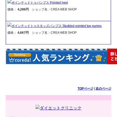
ポインテッドトゥパンプス Pointed heel
価格：
4,286円
ショップ名：CREA WEB SHOP
ポインテッドトゥスタッズパンプス Studded pointed toe pumps
価格：
4,667円
ショップ名：CREA WEB SHOP
TOPページ
|
次のページ