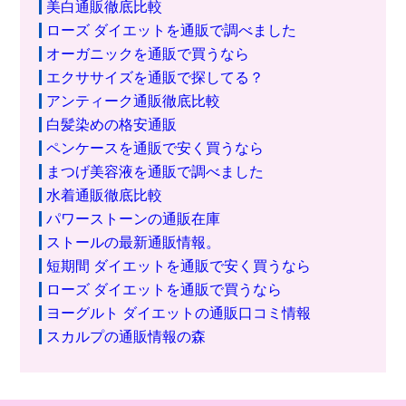
美白通販徹底比較
ローズ ダイエットを通販で調べました
オーガニックを通販で買うなら
エクササイズを通販で探してる？
アンティーク通販徹底比較
白髪染めの格安通販
ペンケースを通販で安く買うなら
まつげ美容液を通販で調べました
水着通販徹底比較
パワーストーンの通販在庫
ストールの最新通販情報。
短期間 ダイエットを通販で安く買うなら
ローズ ダイエットを通販で買うなら
ヨーグルト ダイエットの通販口コミ情報
スカルプの通販情報の森