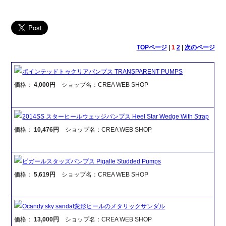
TOPページ
|
1
2
|
次のページ
ポインテッドトゥクリアパンプス TRANSPARENT PUMPS
価格：
4,000円
ショップ名：CREA WEB SHOP
2014SS スターヒールウェッジパンプス Heel Star Wedge With Strap
価格：
10,476円
ショップ名：CREA WEB SHOP
ピガールスタッズパンプス Pigalle Studded Pumps
価格：
5,619円
ショップ名：CREA WEB SHOP
Ocandy sky sandal変形ヒールのメタリックサンダル
価格：
13,000円
ショップ名：CREA WEB SHOP