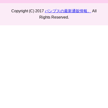
Copyright (C) 2017
パンプスの最新通販情報。
All
Rights Reserved.