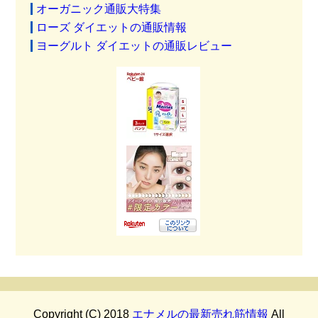
オーガニック通販大特集
ローズ ダイエットの通販情報
ヨーグルト ダイエットの通販レビュー
Copyright (C) 2018
エナメルの最新売れ筋情報
All