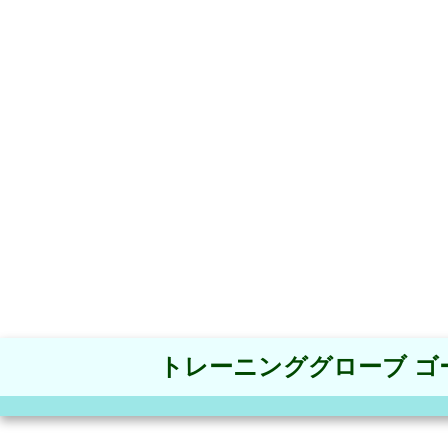
トレーニンググローブ ゴ