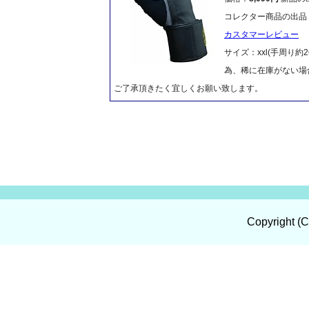
コレクター商品の出品
カスタマーレビュー
サイズ：xxl(手周り約2
為、稀に在庫がない場
ご了承頂きたく宜しくお願い致します。
Copyright (