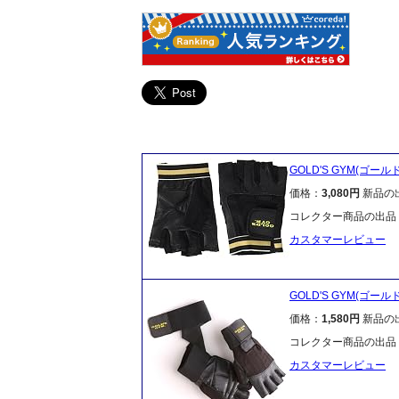
GOLD'S GYM(ゴール
価格：
3,080円
新品の
コレクター商品の出品
カスタマーレビュー
GOLD'S GYM(ゴー
価格：
1,580円
新品の
コレクター商品の出品
カスタマーレビュー