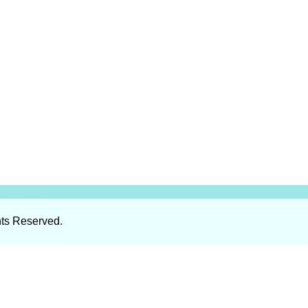
hts Reserved.