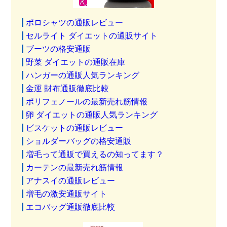
ポロシャツの通販レビュー
セルライト ダイエットの通販サイト
ブーツの格安通販
野菜 ダイエットの通販在庫
ハンガーの通販人気ランキング
金運 財布通販徹底比較
ポリフェノールの最新売れ筋情報
卵 ダイエットの通販人気ランキング
ビスケットの通販レビュー
ショルダーバッグの格安通販
増毛って通販で買えるの知ってます？
カーテンの最新売れ筋情報
アナスイの通販レビュー
増毛の激安通販サイト
エコバッグ通販徹底比較