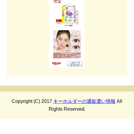
Copyright (C) 2017
キーホルダーの通販濃い情報
All
Rights Reserved.