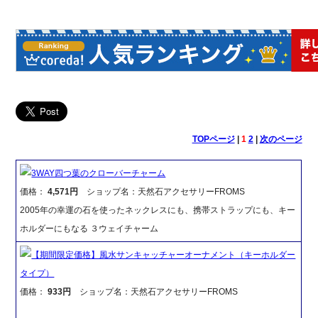
TOPページ
|
1
2
|
次のページ
3WAY四つ葉のクローバーチャーム
価格：
4,571円
ショップ名：天然石アクセサリーFROMS
2005年の幸運の石を使ったネックレスにも、携帯ストラップにも、キー
ホルダーにもなる ３ウェイチャーム
【期間限定価格】風水サンキャッチャーオーナメント（キーホルダー
タイプ）
価格：
933円
ショップ名：天然石アクセサリーFROMS