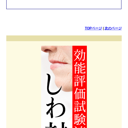
TOPページ
|
次のページ