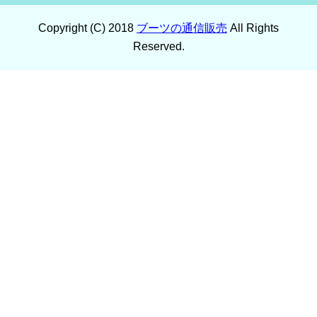
Copyright (C) 2018
ブーツの通信販売
All Rights
Reserved.