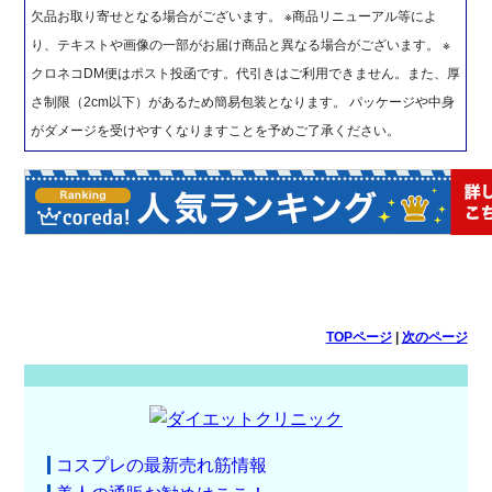
欠品お取り寄せとなる場合がございます。 ※商品リニューアル等によ
り、テキストや画像の一部がお届け商品と異なる場合がございます。 ※
クロネコDM便はポスト投函です。代引きはご利用できません。また、厚
さ制限（2cm以下）があるため簡易包装となります。 パッケージや中身
がダメージを受けやすくなりますことを予めご了承ください。
TOPページ
|
次のページ
コスプレの最新売れ筋情報