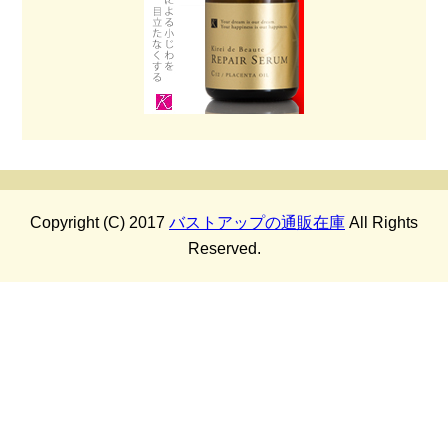
Copyright (C) 2017
バストアップの通販在庫
All Rights
Reserved.