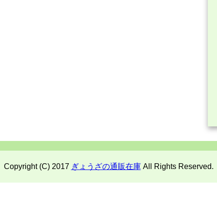
Copyright (C) 2017
ぎょうざの通販在庫
All Rights Reserved.