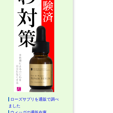
ローズサプリを通販で調べ
ました
ウィッグの通販在庫