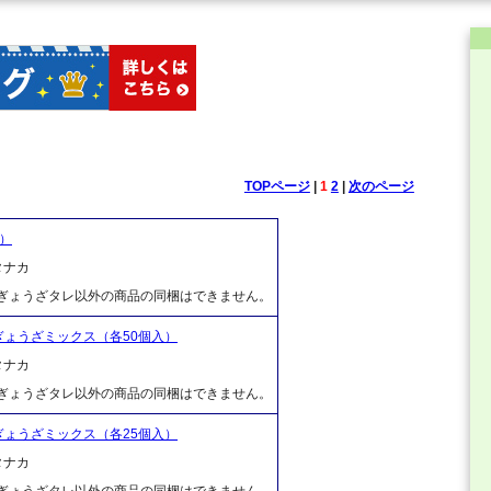
TOPページ
|
1
2
|
次のページ
）
タナカ
、ぎょうざタレ以外の商品の同梱はできません。
ょうざミックス（各50個入）
タナカ
、ぎょうざタレ以外の商品の同梱はできません。
ょうざミックス（各25個入）
タナカ
、ぎょうざタレ以外の商品の同梱はできません。