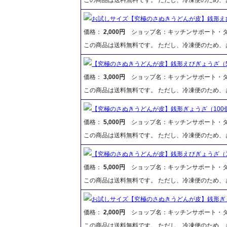
お試しサイズ【究極のさぬきうどんが皮】銭形え
価格：
2,000円
ショップ名：キッチンサポート・
この商品は送料無料です。 ただし、冷凍便のため
【究極のさぬきうどんが皮】銭形えびぎょうざ（
価格：
3,000円
ショップ名：キッチンサポート・
この商品は送料無料です。 ただし、冷凍便のため
【究極のさぬきうどんが皮】銭形ぎょうざ（100
価格：
5,000円
ショップ名：キッチンサポート・
この商品は送料無料です。 ただし、冷凍便のため
【究極のさぬきうどんが皮】銭形えびぎょうざ（1
価格：
5,000円
ショップ名：キッチンサポート・
この商品は送料無料です。 ただし、冷凍便のため
お試しサイズ【究極のさぬきうどんが皮】銭形ぎ
価格：
2,000円
ショップ名：キッチンサポート・
この商品は送料無料です。 ただし、冷凍便のため