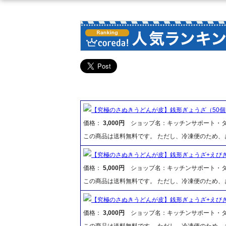
【究極のさぬきうどんが皮】銭形ぎょうざ（50個
価格：
3,000円
ショップ名：キッチンサポート・
この商品は送料無料です。 ただし、冷凍便のため
【究極のさぬきうどんが皮】銭形ぎょうざ+えびぎ
価格：
5,000円
ショップ名：キッチンサポート・
この商品は送料無料です。 ただし、冷凍便のため
【究極のさぬきうどんが皮】銭形ぎょうざ+えびぎ
価格：
3,000円
ショップ名：キッチンサポート・
この商品は送料無料です。 ただし、冷凍便のため