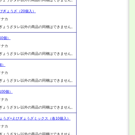
びぎょうざ（20個入）
タナカ
、ぎょうざタレ以外の商品の同梱はできません。
50個）
タナカ
、ぎょうざタレ以外の商品の同梱はできません。
個）
タナカ
、ぎょうざタレ以外の商品の同梱はできません。
00個）
タナカ
、ぎょうざタレ以外の商品の同梱はできません。
ょうざ+えびぎょうざミックス（各10個入）
タナカ
、ぎょうざタレ以外の商品の同梱はできません。