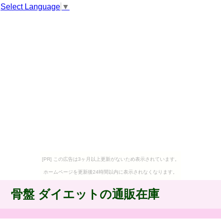
Select Language
▼
[PR] この広告は3ヶ月以上更新がないため表示されています。
ホームページを更新後24時間以内に表示されなくなります。
骨盤 ダイエットの通販在庫