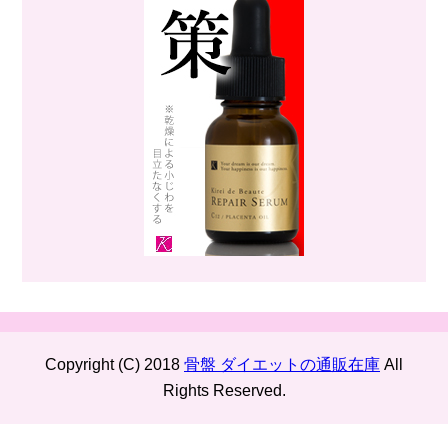
Copyright (C) 2018
骨盤 ダイエットの通販在庫
All
Rights Reserved.