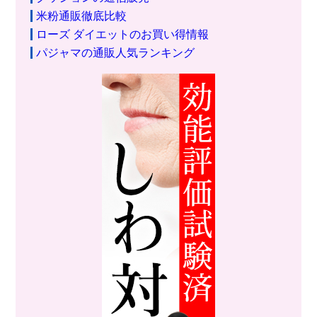
米粉通販徹底比較
ローズ ダイエットのお買い得情報
パジャマの通販人気ランキング