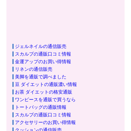
ジェルネイルの通信販売
スカルプの通販口コミ情報
金運アップのお買い得情報
リネンの通信販売
美脚を通販で調べました
豆 ダイエットの通販濃い情報
お茶 ダイエットの格安通販
ワンピースを通販で買うなら
トートバッグの通販情報
スカルプの通販口コミ情報
アクセサリーのお買い得情報
クッションの通信販売