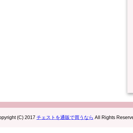
pyright (C) 2017
チェストを通販で買うなら
All Rights Reserv