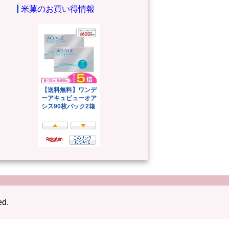
米菓のお買い得情報
ed.