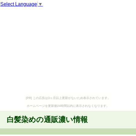
Select Language
▼
[PR] この広告は3ヶ月以上更新がないため表示されています。
ホームページを更新後24時間以内に表示されなくなります。
白髪染めの通販濃い情報