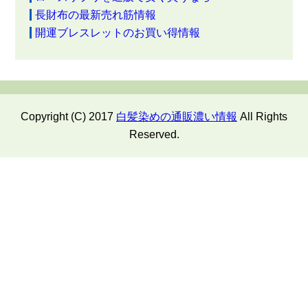
長財布の最新売れ筋情報
開運ブレスレットのお買い得情報
Copyright (C) 2017
白髪染めの通販濃い情報
All Rights
Reserved.