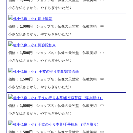
小さな仏さまから、やすらぎをいただく
極小仏像（小）龍上観音
価格：
1,000円
ショップ名：仏像の天竺堂 仏教美術 中
小さな仏さまから、やすらぎをいただく
極小仏像（小）阿弥陀如来
価格：
1,500円
ショップ名：仏像の天竺堂 仏教美術 中
小さな仏さまから、やすらぎをいただく
極小仏像（小） 干支の守り本尊/普賢菩薩
価格：
1,500円
ショップ名：仏像の天竺堂 仏教美術 中
小さな仏さまから、やすらぎをいただく
極小仏像（小）干支の守り本尊/虚空蔵菩薩（浮き彫り）
価格：
1,500円
ショップ名：仏像の天竺堂 仏教美術 中
小さな仏さまから、やすらぎをいただく
極小仏像（小）干支の守り本尊/千手観音 （浮き彫り）
価格：
1,500円
ショップ名：仏像の天竺堂 仏教美術 中