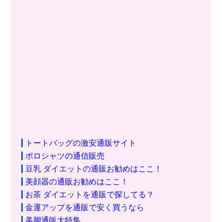
トートバッグの激安通販サイト
ポロシャツの通信販売
豆乳 ダイエットの通販お勧めはここ！
美顔器の通販お勧めはここ！
お茶 ダイエットを通販で探してる？
金運アップを通販で安く買うなら
美脚通販大特集