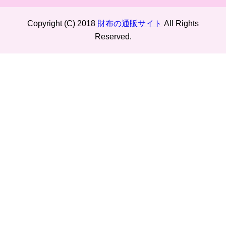
Copyright (C) 2018
財布の通販サイト
All Rights
Reserved.