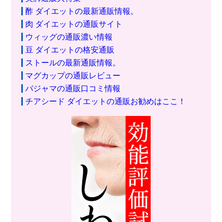
酢 ダイエットの最新通販情報。
肉 ダイエットの通販サイト
ウィッグの通販濃い情報
豆 ダイエットの格安通販
ストールの最新通販情報。
マグカップの通販レビュー
パジャマの通販口コミ情報
チアシード ダイエットの通販お勧めはここ！