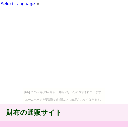
Select Language
▼
[PR] この広告は3ヶ月以上更新がないため表示されています。
ホームページを更新後24時間以内に表示されなくなります。
財布の通販サイト