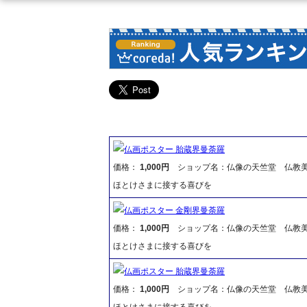
仏画ポスター 胎蔵界曼荼羅
価格：
1,000円
ショップ名：仏像の天竺堂 仏教
ほとけさまに接する喜びを
仏画ポスター 金剛界曼荼羅
価格：
1,000円
ショップ名：仏像の天竺堂 仏教
ほとけさまに接する喜びを
仏画ポスター 胎蔵界曼荼羅
価格：
1,000円
ショップ名：仏像の天竺堂 仏教
ほとけさまに接する喜びを