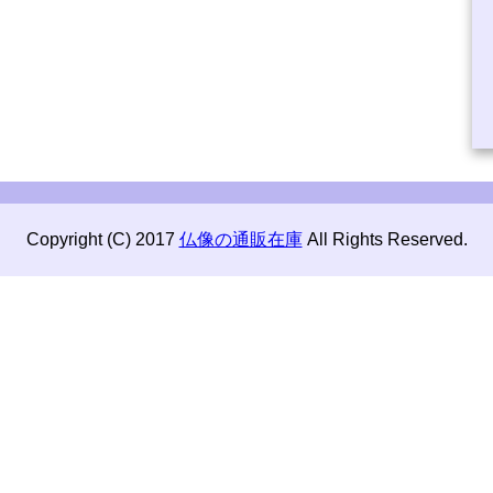
Copyright (C) 2017
仏像の通販在庫
All Rights Reserved.