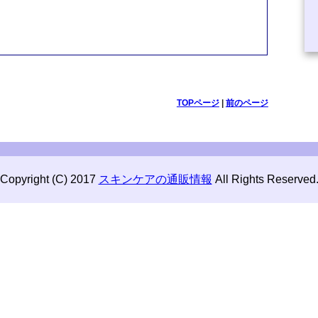
TOPページ
|
前のページ
Copyright (C) 2017
スキンケアの通販情報
All Rights Reserved