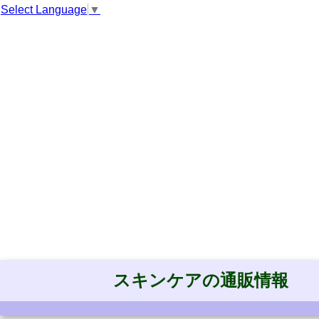
Select Language
▼
スキンケアの通販情報