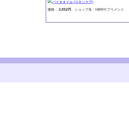
バイオオイル (スキンケア)
価格：
2,052円
ショップ名：HBWサプリメント