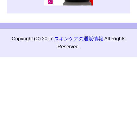
Copyright (C) 2017
スキンケアの通販情報
All Rights
Reserved.