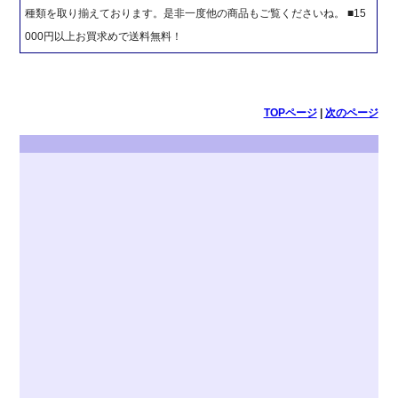
種類を取り揃えております。是非一度他の商品もご覧くださいね。 ■15
000円以上お買求めで送料無料！
TOPページ
|
次のページ