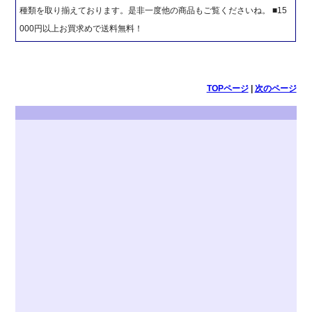
種類を取り揃えております。是非一度他の商品もご覧くださいね。 ■15
000円以上お買求めで送料無料！
TOPページ
|
次のページ