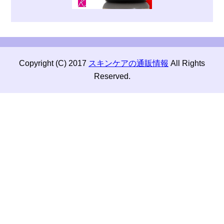
Copyright (C) 2017
スキンケアの通販情報
All Rights
Reserved.