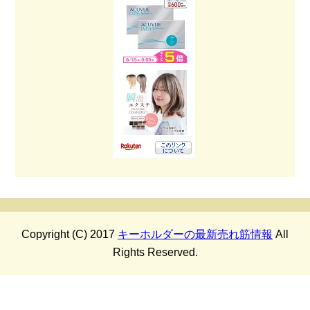
Copyright (C) 2017
キーホルダーの最新売れ筋情報
All
Rights Reserved.