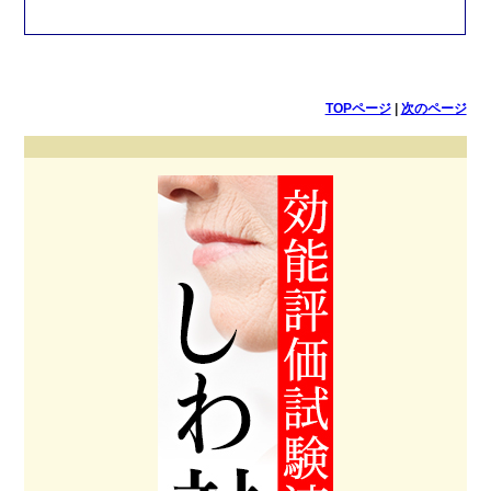
TOPページ
|
次のページ