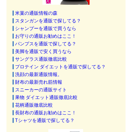
米菓の通販情報の森
スタンガンを通販で探してる？
シャンプーを通販で買うなら
お守りの通販お勧めはここ！
パンプスを通販で探してる？
美脚を通販で安く買うなら
サングラス通販徹底比較
プロテイン ダイエットを通販で探してる？
洗顔の最新通販情報。
財布の最新売れ筋情報
スニーカーの通販サイト
果物 ダイエット通販徹底比較
花柄通販徹底比較
長財布の通販お勧めはここ！
Tシャツを通販で探してる？