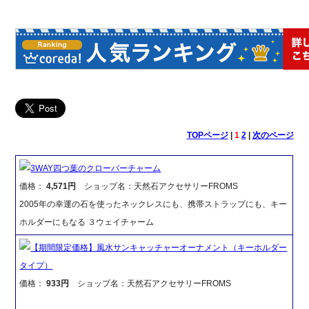
TOPページ
|
1
2
|
次のページ
3WAY四つ葉のクローバーチャーム
価格：
4,571円
ショップ名：天然石アクセサリーFROMS
2005年の幸運の石を使ったネックレスにも、携帯ストラップにも、キー
ホルダーにもなる ３ウェイチャーム
【期間限定価格】風水サンキャッチャーオーナメント（キーホルダー
タイプ）
価格：
933円
ショップ名：天然石アクセサリーFROMS