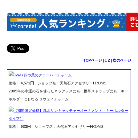
TOPページ
|
1
2
|
次のページ
3WAY四つ葉のクローバーチャーム
価格：
4,571円
ショップ名：天然石アクセサリーFROMS
2005年の幸運の石を使ったネックレスにも、携帯ストラップにも、キー
ホルダーにもなる ３ウェイチャーム
【期間限定価格】風水サンキャッチャーオーナメント（キーホルダー
タイプ）
価格：
933円
ショップ名：天然石アクセサリーFROMS