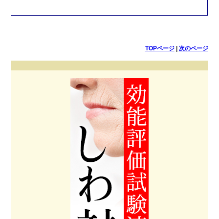
TOPページ
|
次のページ