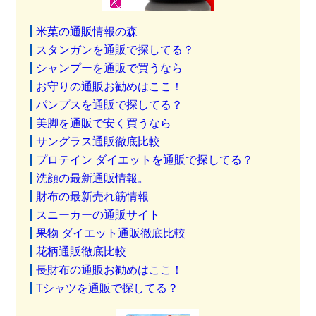
米菓の通販情報の森
スタンガンを通販で探してる？
シャンプーを通販で買うなら
お守りの通販お勧めはここ！
パンプスを通販で探してる？
美脚を通販で安く買うなら
サングラス通販徹底比較
プロテイン ダイエットを通販で探してる？
洗顔の最新通販情報。
財布の最新売れ筋情報
スニーカーの通販サイト
果物 ダイエット通販徹底比較
花柄通販徹底比較
長財布の通販お勧めはここ！
Tシャツを通販で探してる？